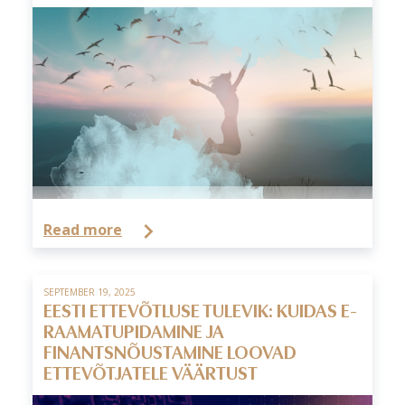
Read more
SEPTEMBER 19, 2025
EESTI ETTEVÕTLUSE TULEVIK: KUIDAS E-
RAAMATUPIDAMINE JA
FINANTSNÕUSTAMINE LOOVAD
ETTEVÕTJATELE VÄÄRTUST