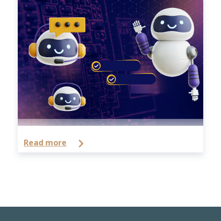
Read more