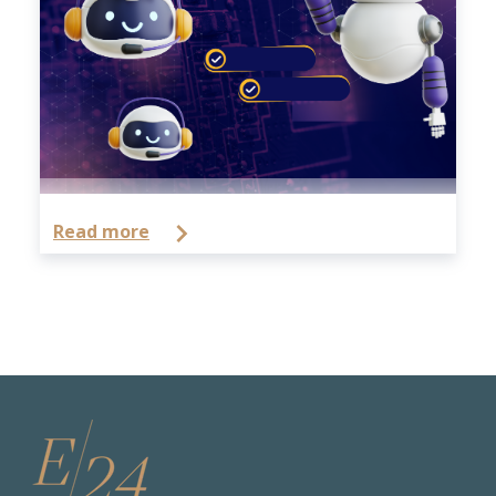
Read more