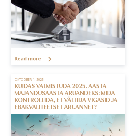
Read more
OKTOOBER 1, 2025
KUIDAS VALMISTUDA 2025. AASTA
MAJANDUSAASTA ARUANDEKS: MIDA
KONTROLLIDA, ET VÄLTIDA VIGASID JA
EBAKVALITEETSET ARUANNET?